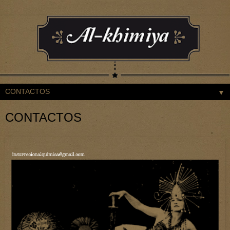
▼
CONTACTOS