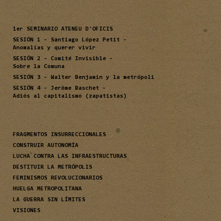
1er SEMINARIO ATENEU D'OFICIS
SESIÓN 1 - Santiago López Petit -
Anomalías y querer vivir
SESIÓN 2 - Comité Invisible -
Sobre la Comuna
SESIÓN 3 - Walter Benjamin y la metrópoli
SESIÓN 4 - Jerôme Baschet -
Adiós al capitalismo (zapatistas)
FRAGMENTOS INSURRECCIONALES
CONSTRUIR AUTONOMÍA
LUCHA CONTRA LAS INFRAESTRUCTURAS
DESTITUIR LA METRÓPOLIS
FEMINISMOS REVOLUCIONARIOS
HUELGA METROPOLITANA
LA GUERRA SIN LÍMITES
VISIONES