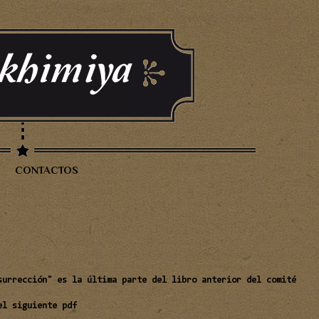
CONTACTOS
surrección" es la última parte del libro anterior del comité
el siguiente pdf